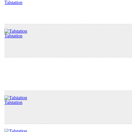
Talstation
Talstation
Talstation