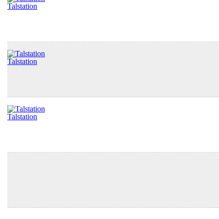
Talstation
Talstation
Talstation