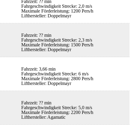
Fahrzeit: ?? min
Fahrgeschwindigkeit Strecke: 2,0 m/s
Maximale Förderleistung: 1200 Pers/h
Lifthersteller: Doppelmayr
Fahrzeit: ?? min
Fahrgeschwindigkeit Strecke: 2,3 m/s
Maximale Förderleistung: 1500 Pers/h
Lifthersteller: Doppelmayr
Fahrzeit: 3,66 min
Fahrgeschwindigkeit Strecke: 6 m/s
Maximale Förderleistung: 2800 Pers/h
Lifthersteller: Doppelmayr
Fahrzeit: ?? min
Fahrgeschwindigkeit Strecke: 5,0 m/s
Maximale Förderleistung: 2200 Pers/h
Lifthersteller: Agamatic