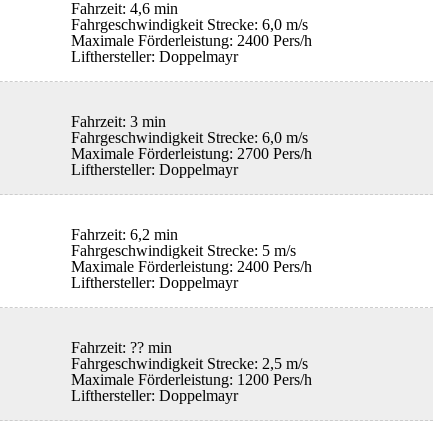
Fahrzeit: 4,6 min
Fahrgeschwindigkeit Strecke: 6,0 m/s
Maximale Förderleistung: 2400 Pers/h
Lifthersteller: Doppelmayr
Fahrzeit: 3 min
Fahrgeschwindigkeit Strecke: 6,0 m/s
Maximale Förderleistung: 2700 Pers/h
Lifthersteller: Doppelmayr
Fahrzeit: 6,2 min
Fahrgeschwindigkeit Strecke: 5 m/s
Maximale Förderleistung: 2400 Pers/h
Lifthersteller: Doppelmayr
Fahrzeit: ?? min
Fahrgeschwindigkeit Strecke: 2,5 m/s
Maximale Förderleistung: 1200 Pers/h
Lifthersteller: Doppelmayr