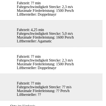
Fahrzeit: ?? min
Fahrgeschwindigkeit Strecke: 2,3 m/s
Maximale Förderleistung: 1500 Pers/h
Lifthersteller: Doppelmayr
Fahrzeit: 4,25 min
Fahrgeschwindigkeit Strecke: 5,0 m/s
Maximale Förderleistung: 1600 Pers/h
Lifthersteller: Agamatic
Fahrzeit: ?? min
Fahrgeschwindigkeit Strecke: 2,3 m/s
Maximale Förderleistung: 1500 Pers/h
Lifthersteller: Doppelmayr
Fahrzeit: ?? min
Fahrgeschwindigkeit Strecke: ?? m/s
Maximale Förderleistung: ?? Pers/h
Lifthersteller: ??