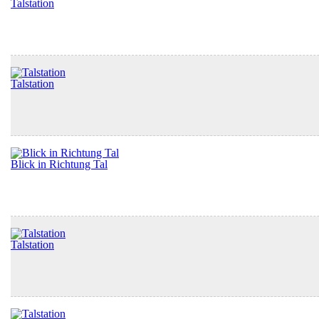
Talstation
Talstation
Blick in Richtung Tal
Talstation