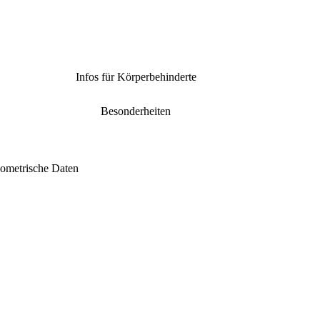
Infos für Körperbehinderte
Besonderheiten
ometrische Daten