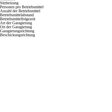
Sitzheizung
Personen pro Betriebsmittel
Anzahl der Betriebsmittel
Betriebsmittelabstand
Betriebsmittelfolgezeit
Art der Garagierung
Ort der Garagierung
Garagierungsrichtung
Beschickungsrichtung