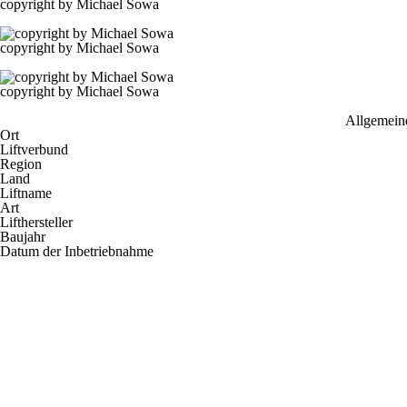
copyright by Michael Sowa
copyright by Michael Sowa
copyright by Michael Sowa
Allgemein
Ort
Liftverbund
Region
Land
Liftname
Art
Lifthersteller
Baujahr
Datum der Inbetriebnahme