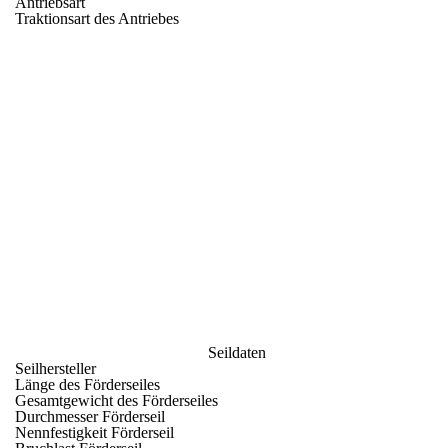
Antriebsart
Traktionsart des Antriebes
Seildaten
Seilhersteller
Länge des Förderseiles
Gesamtgewicht des Förderseiles
Durchmesser Förderseil
Nennfestigkeit Förderseil