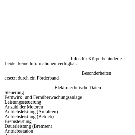
Infos für Körperbehinderte
Leider keine Informationen verfügbar.
Besonderheiten
ersetzt durch ein Förderband
Elektrotechnische Daten
Steuerung
Fernwirk- und Fernüberwachungsanlage
Leistungssteuerung
Anzahl der Motoren
Antriebsleistung (Anfahren)
Antriebsleistung (Betrieb)
Bremsleistung
Dauerleistung (Bremsen)
Antriebsstation