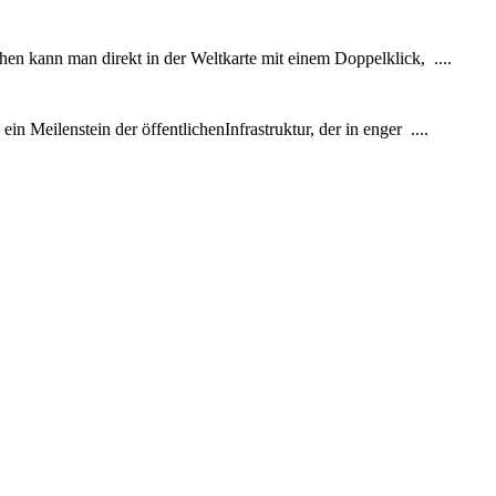
hen kann man direkt in der Weltkarte mit einem Doppelklick, ....
 Meilenstein der öffentlichenInfrastruktur, der in enger ....