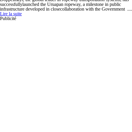
successfullylaunched the Uruapan ropeway, a milestone in public
infrastructure developed in closecollaboration with the Government ....
Lire la suite
Publicité