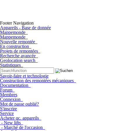
Footer Navigation
Appareils - Base de donnée
Mappemonde
Mappemonde
Nouvelle remontée
En construction
Projets de remontées
Recherche avancée
Geolocation search
Statistiques
Savoir-faire et technologie
Construction des remontées mécaniques
Documentation
Forum
Membres
Connexion
Mot de passe oublié?
S'inscrire
Service
Acheter qc. appareils
- New lifts
- Marché de l'occasion