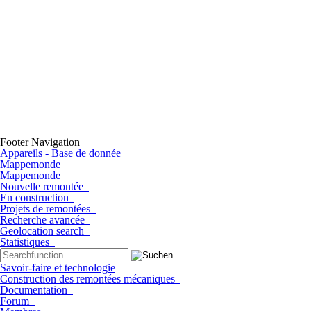
Footer Navigation
Appareils - Base de donnée
Mappemonde
Mappemonde
Nouvelle remontée
En construction
Projets de remontées
Recherche avancée
Geolocation search
Statistiques
Savoir-faire et technologie
Construction des remontées mécaniques
Documentation
Forum