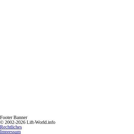
Footer Banner
© 2002-2026 Lift-World.info
Rechtliches
Impressum