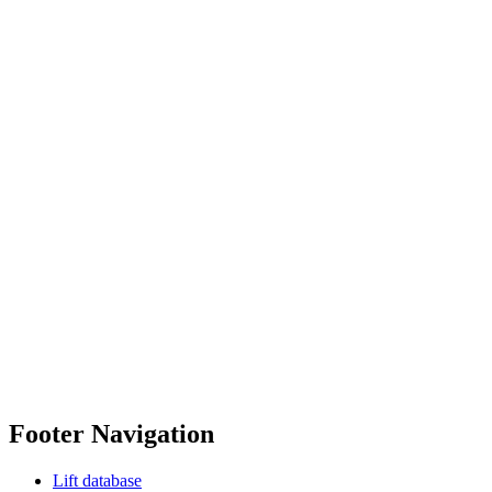
Footer Navigation
Lift database