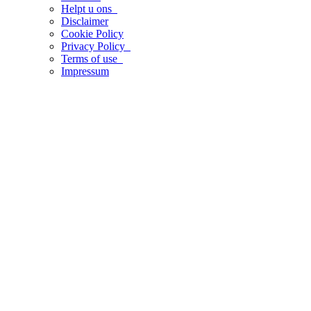
Helpt u ons
Disclaimer
Cookie Policy
Privacy Policy
Terms of use
Impressum