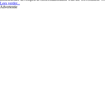
Lees verder...
Advertentie