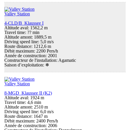
Valley Station
4-CLD/B Klaussee I
Altitude aval: 1562,2 m
Travel time: ?? min
Altitude amont: 1889,5 m
Driving speed line: 5,0 m/s
Route distance: 1212,6 m
Débit maximum: 2200 Pers/h
Année de construction: 2001
Constructeur de l'installation: Agamatic
Saison d’exploitation:
❄
Valley Station
8-MGD Klaussee II (K2)
Altitude aval: 1924 m
Travel time: 4,6 min
Altitude amont: 2510 m
Driving speed line: 6,0 m/s
Route distance: 1647 m
Débit maximum: 2400 Pers/h
Année de construction: 2006