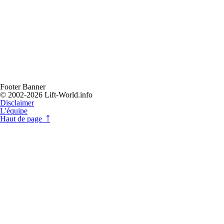
Footer Banner
© 2002-2026 Lift-World.info
Disclaimer
L'équipe
Haut de page ￪