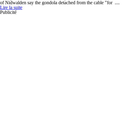
of Nidwalden say the gondola detached from the cable "for ....
Lire la suite
Publicité