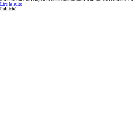
Lire la suite
Publicité